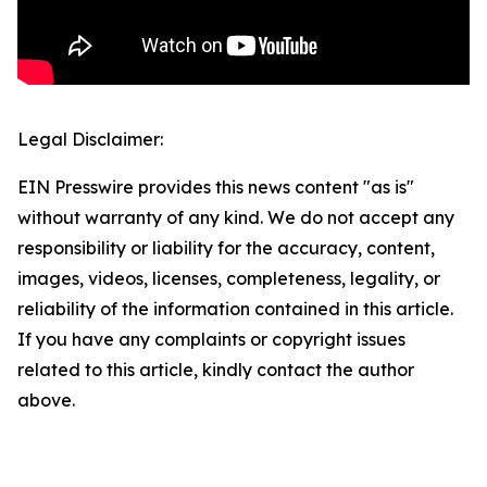
Legal Disclaimer:
EIN Presswire provides this news content "as is"
without warranty of any kind. We do not accept any
responsibility or liability for the accuracy, content,
images, videos, licenses, completeness, legality, or
reliability of the information contained in this article.
If you have any complaints or copyright issues
related to this article, kindly contact the author
above.