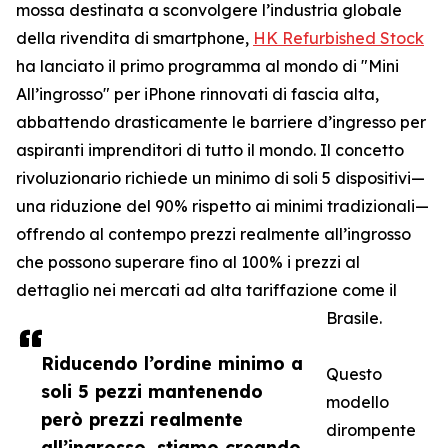
mossa destinata a sconvolgere l’industria globale
della rivendita di smartphone,
HK Refurbished Stock
ha lanciato il primo programma al mondo di "Mini
All’ingrosso" per iPhone rinnovati di fascia alta,
abbattendo drasticamente le barriere d’ingresso per
aspiranti imprenditori di tutto il mondo. Il concetto
rivoluzionario richiede un minimo di soli 5 dispositivi—
una riduzione del 90% rispetto ai minimi tradizionali—
offrendo al contempo prezzi realmente all’ingrosso
che possono superare fino al 100% i prezzi al
dettaglio nei mercati ad alta tariffazione come il
Brasile.
Riducendo l’ordine minimo a
Questo
soli 5 pezzi mantenendo
modello
però prezzi realmente
dirompente
all’ingrosso, stiamo creando