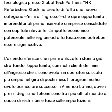
tecnologico presso Global Tech Partners. "HK
Refurbished Stock ha creato di fatto una nuova
categoria—‘mini all’ingrosso’—che apre opportunità
imprenditoriali prima riservate a imprese consolidate
con capitale rilevante. L’impatto economico
potenziale nelle regioni ad alta tassazione potrebbe
essere significativo."
L’azienda riferisce che i primi utilizzatori stanno già
sfruttando l’opportunità, con molti clienti del mini
all’ingrosso che si sono evoluti in operatori su scala
più ampia nel giro di pochi mesi. Il programma ha
avuto particolare successo in America Latina, dove i
prezzi degli smartphone sono tra i più alti al mondo a
causa di restrizioni e tasse sulle importazioni.