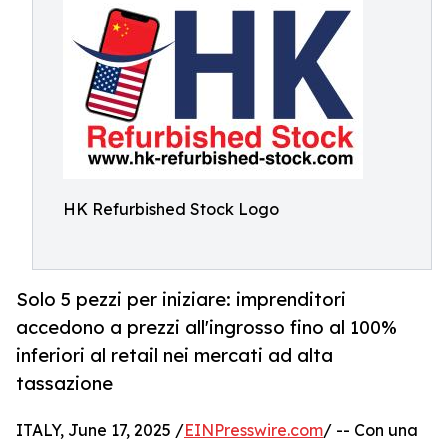
HK Refurbished Stock Logo
Solo 5 pezzi per iniziare: imprenditori
accedono a prezzi all'ingrosso fino al 100%
inferiori al retail nei mercati ad alta
tassazione
ITALY, June 17, 2025 /
EINPresswire.com
/ -- Con una