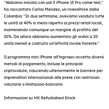
"Abbiamo iniziato con soli 5 iPhone 13 Pro come test,"
ha raccontato Carlos Mendez, un rivenditore dalla
Colombia. "In due settimane, avevamo venduto tutte
le unità al 40% in meno rispetto ai prezzi retail locali,
mantenendo comunque un margine di profitto del
25%. Da allora abbiamo aumentato gli ordini a 20
unità mensili e costruito un’attività locale fiorente."
Il programma mini iPhone all’ingrosso accetta diversi
metodi di pagamento, incluse le principali
criptovalute, riducendo ulteriormente le barriere per
imprenditori internazionali alle prese con restrizioni
valutarie o limitazioni bancarie.
Informazioni su HK Refurbished Stock