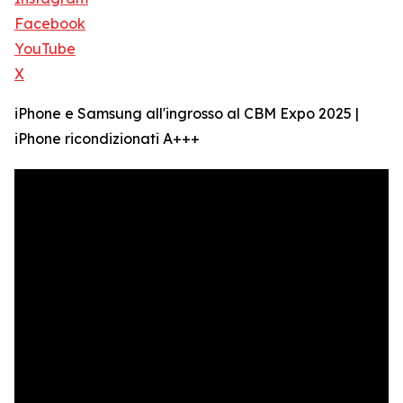
Facebook
YouTube
X
iPhone e Samsung all'ingrosso al CBM Expo 2025 |
iPhone ricondizionati A+++