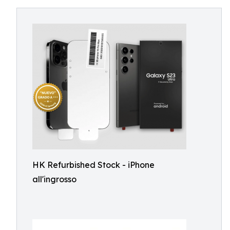
HK Refurbished Stock - iPhone
all'ingrosso