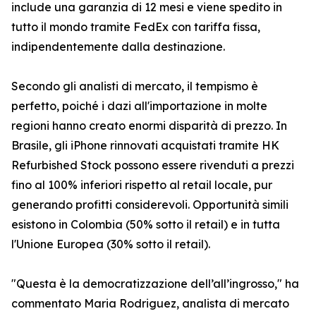
include una garanzia di 12 mesi e viene spedito in
tutto il mondo tramite FedEx con tariffa fissa,
indipendentemente dalla destinazione.
Secondo gli analisti di mercato, il tempismo è
perfetto, poiché i dazi all'importazione in molte
regioni hanno creato enormi disparità di prezzo. In
Brasile, gli iPhone rinnovati acquistati tramite HK
Refurbished Stock possono essere rivenduti a prezzi
fino al 100% inferiori rispetto al retail locale, pur
generando profitti considerevoli. Opportunità simili
esistono in Colombia (50% sotto il retail) e in tutta
l'Unione Europea (30% sotto il retail).
"Questa è la democratizzazione dell’all’ingrosso," ha
commentato Maria Rodriguez, analista di mercato