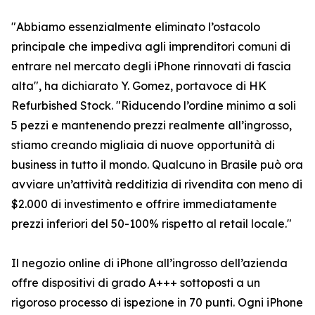
"Abbiamo essenzialmente eliminato l’ostacolo
principale che impediva agli imprenditori comuni di
entrare nel mercato degli iPhone rinnovati di fascia
alta", ha dichiarato Y. Gomez, portavoce di HK
Refurbished Stock. "Riducendo l’ordine minimo a soli
5 pezzi e mantenendo prezzi realmente all’ingrosso,
stiamo creando migliaia di nuove opportunità di
business in tutto il mondo. Qualcuno in Brasile può ora
avviare un’attività redditizia di rivendita con meno di
$2.000 di investimento e offrire immediatamente
prezzi inferiori del 50-100% rispetto al retail locale."
Il negozio online di iPhone all’ingrosso dell’azienda
offre dispositivi di grado A+++ sottoposti a un
rigoroso processo di ispezione in 70 punti. Ogni iPhone