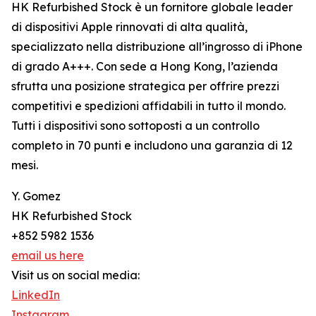
HK Refurbished Stock è un fornitore globale leader
di dispositivi Apple rinnovati di alta qualità,
specializzato nella distribuzione all’ingrosso di iPhone
di grado A+++. Con sede a Hong Kong, l’azienda
sfrutta una posizione strategica per offrire prezzi
competitivi e spedizioni affidabili in tutto il mondo.
Tutti i dispositivi sono sottoposti a un controllo
completo in 70 punti e includono una garanzia di 12
mesi.
Y. Gomez
HK Refurbished Stock
+852 5982 1536
email us here
Visit us on social media:
LinkedIn
Instagram